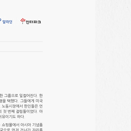
한 그룹으로 일컬어진다. 한
행을 택했다. 그들에게 미국
. 노동시장에서 한인들은 언
 첫 번째 걸림돌이었다. 아
이유이기도 하다.
라는 쇼핑몰에서 아시아 기념품
미국으로 먼저 건너가 자리를