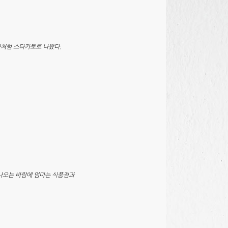
사처럼 스타카토로 나왔다.
 나오는 바람에 엄마는 식품점과