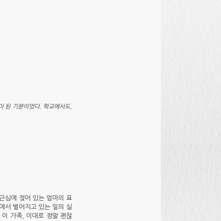
이 된 기분이었다. 학교에서도,
근심에 젖어 있는 엄마의 표
에서 벌어지고 있는 일의 실
이 가족, 이대로 정말 괜찮