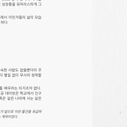
그 성장통을 유머러스하게 그
그래서 이민자들의 삶의 모습
 하다.
능숙한 사람도 없을뿐더러 주
이 별일 없이 무사히 정착할
를 배우려는 의지조차 없다.
인공 데이빗은 학교에서 친구
족은 같은 나라에 사는 같은
다가 앞으로 이런 물건을 취급하
는 계약이었다.