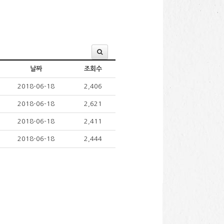
날짜
조회수
2018-06-18
2,406
2018-06-18
2,621
2018-06-18
2,411
2018-06-18
2,444