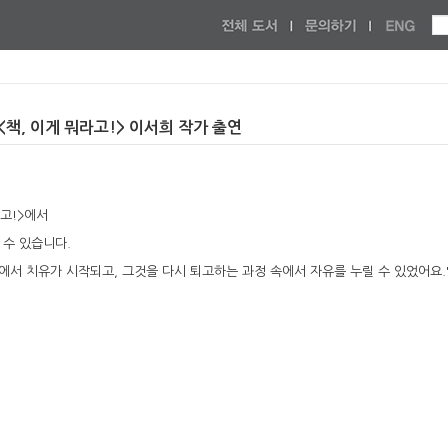
<책, 이게 뭐라고!> 이서희 작가 출연
라고!>에서
 수 있습니다.
에서 치유가 시작되고, 그것을 다시 퇴고하는 과정 속에서 자유를 누릴 수 있었어요.