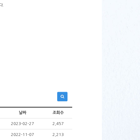
다.
날짜
조회수
2023-02-27
2,457
2022-11-07
2,213