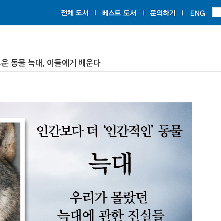
로운 동물 늑대, 이들에게 배운다