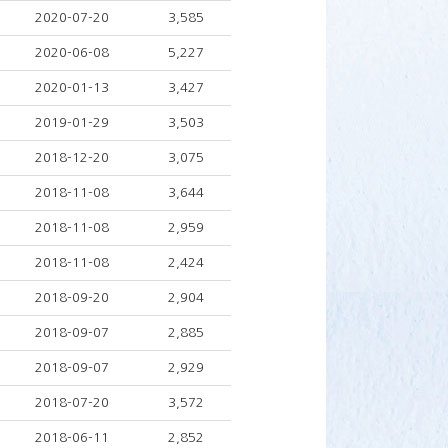
2020-07-20
3,585
2020-06-08
5,227
2020-01-13
3,427
2019-01-29
3,503
2018-12-20
3,075
2018-11-08
3,644
2018-11-08
2,959
2018-11-08
2,424
2018-09-20
2,904
2018-09-07
2,885
2018-09-07
2,929
2018-07-20
3,572
2018-06-11
2,852