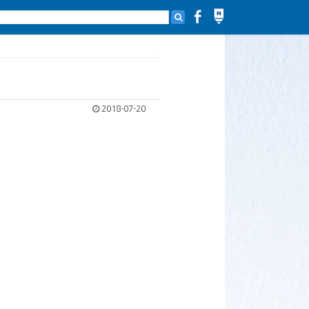
2018-07-20