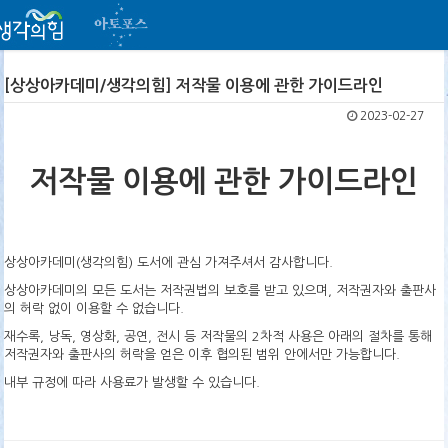
[상상아카데미/생각의힘] 저작물 이용에 관한 가이드라인
2023-02-27
저작물 이용에 관한 가이드라인
상상아카데미(생각의힘) 도서에 관심 가져주셔서 감사합니다.
상상아카데미의 모든 도서는 저작권법의 보호를 받고 있으며, 저작권자와 출판사
의 허락 없이 이용할 수 없습니다.
재수록, 낭독, 영상화, 공연, 전시 등 저작물의 2차적 사용은 아래의 절차를 통해
저작권자와 출판사의 허락을 얻은 이후 협의된 범위 안에서만 가능합니다.
내부 규정에 따라 사용료가 발생할 수 있습니다.